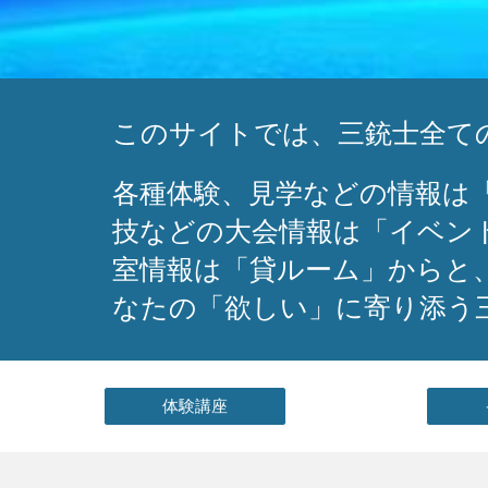
このサイトでは、三銃士全て
各種体験、見学などの情報は
技などの大会情報は「イベン
室情報は「貸ルーム」からと
なたの「欲しい」に寄り添う
体験講座