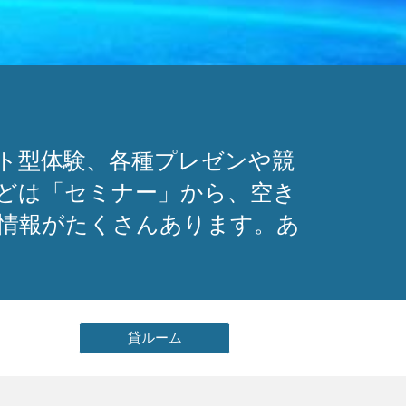
ト型体験、各種プレゼンや競
どは「セミナー」から、空き
情報がたくさんあります。あ
貸ルーム