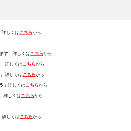
。
詳しくは
こちら
から
ます。
詳しくは
こちら
から
す。
詳しくは
こちら
から
す。
詳しくは
こちら
から
５」
詳しくは
こちら
から
。
詳しくは
こちら
から
。
詳しくは
こちら
から